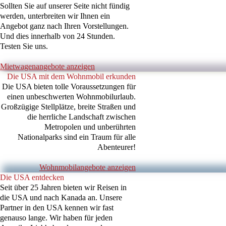
Sollten Sie auf unserer Seite nicht fündig
werden, unterbreiten wir Ihnen ein
Angebot ganz nach Ihren Vorstellungen.
Und dies innerhalb von 24 Stunden
.
Testen Sie uns.
Mietwagenangebote anzeigen
Die USA mit dem Wohnmobil erkunden
Die USA bieten tolle Voraussetzungen für
einen unbeschwerten Wohnmobilurlaub.
Großzügige Stellplätze, breite Straßen und
die herrliche Landschaft zwischen
Metropolen und unberührten
Nationalparks sind ein Traum für alle
Abenteurer!
Wohnmobilangebote anzeigen
Die USA entdecken
Seit über 25 Jahren bieten wir Reisen in
die USA und nach Kanada an. Unsere
Partner in den USA kennen wir fast
genauso lange. Wir haben für jeden